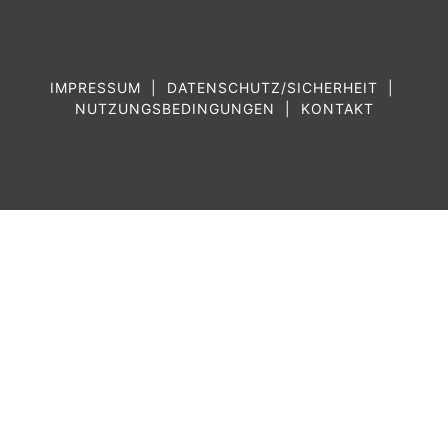
IMPRESSUM
|
DATENSCHUTZ/SICHERHEIT
|
NUTZUNGSBEDINGUNGEN
|
KONTAKT