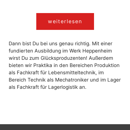
weiterlesen
Dann bist Du bei uns genau richtig. Mit einer
fundierten Ausbildung im Werk Heppenheim
wirst Du zum Glücksproduzenten! Außerdem
bieten wir Praktika in den Bereichen Produktion
als Fachkraft für Lebensmitteltechnik, im
Bereich Technik als Mechatroniker und im Lager
als Fachkraft für Lagerlogistik an.