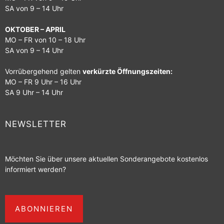
SA von 9 – 14 Uhr
OKTOBER – APRIL
MO – FR von 10 – 18 Uhr
SA von 9 – 14 Uhr
Vorrübergehend gelten
verkürzte Öffnungszeiten:
MO – FR 9 Uhr – 16 Uhr
SA 9 Uhr – 14 Uhr
NEWSLETTER
Möchten Sie über unsere aktuellen Sonderangebote kostenlos
informiert werden?
ABONNIEREN