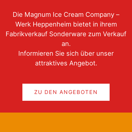
Die Magnum Ice Cream Company –
Werk Heppenheim bietet in ihrem
Fabrikverkauf Sonderware zum Verkauf
an.
Informieren Sie sich über unser
attraktives Angebot.
ZU DEN ANGEBOTEN