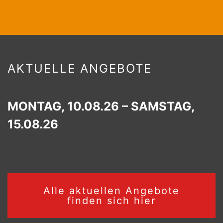
AKTUELLE ANGEBOTE
MONTAG, 10.08.26 – SAMSTAG,
15.08.26
Alle aktuellen Angebote
finden sich hier