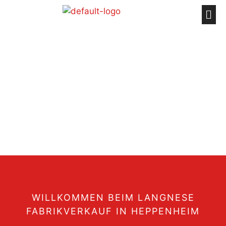
WILLKOMMEN BEIM LANGNESE
FABRIKVERKAUF IN HEPPENHEIM